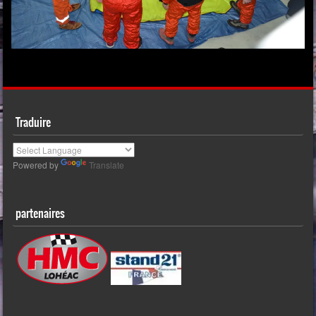
Traduire
Powered by
Translate
partenaires