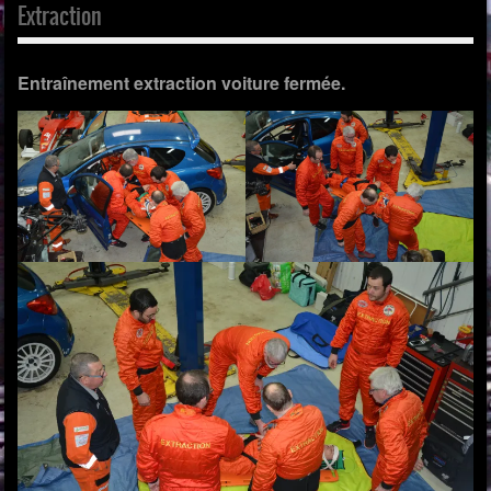
Extraction
Entraînement extraction voiture fermée.