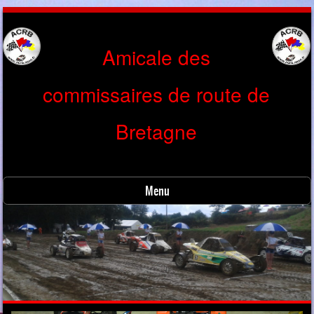
Amicale des
commissaires de route de
Bretagne
Menu
Skip to content